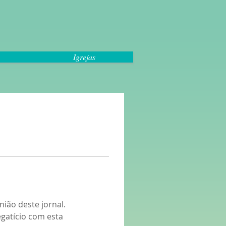
Igrejas
ião deste jornal. 
gatício com esta 