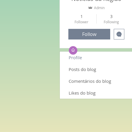
Admin
1
3
Follower
Following
Follow
Profile
Posts do blog
Comentários do blog
Likes do blog