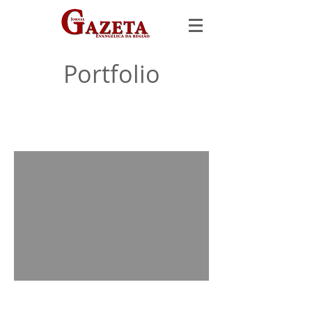
Portfolio