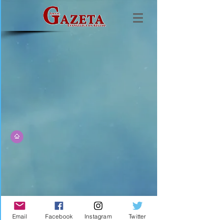
Email
Facebook
Instagram
Twitter